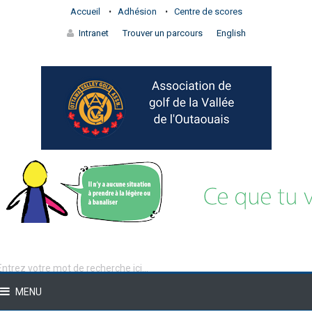
Accueil
Adhésion
Centre de scores
Intranet
Trouver un parcours
English
MENU