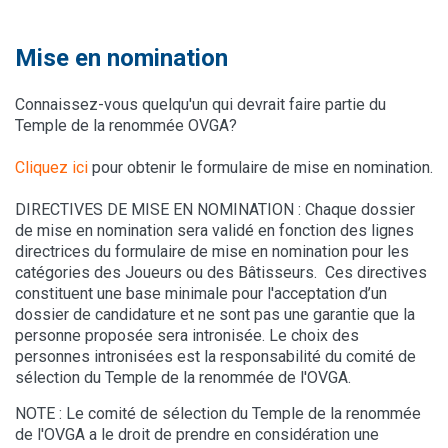
Mise en nomination
Connaissez-vous quelqu'un qui devrait faire partie du
Temple de la renommée OVGA?
Cliquez ici
pour obtenir le formulaire de mise en nomination.
DIRECTIVES DE MISE EN NOMINATION :
Chaque dossier
de mise en nomination sera validé en fonction des lignes
directrices du formulaire de mise en nomination pour les
catégories des Joueurs ou des Bâtisseurs.
Ces directives
constituent une base minimale pour l'acceptation d’un
dossier de candidature et ne sont pas une garantie que la
personne proposée sera intronisée. Le choix des
personnes intronisées est la responsabilité du comité de
sélection du Temple de la renommée de l'OVGA.
NOTE : Le comité de sélection du Temple de la renommée
de l'OVGA a le droit de prendre en considération une