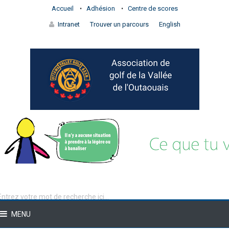
Accueil
Adhésion
Centre de scores
Intranet
Trouver un parcours
English
MENU